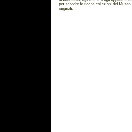
per scoprire le ricche collezioni del Museo
originali.